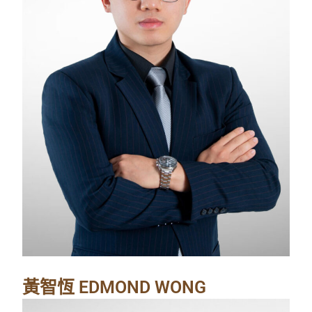
黃智恆 EDMOND WONG