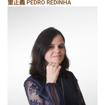
雷正義 PEDRO REDINHA