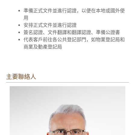
準備正式文件並進行認證，以便在本地或國外使
用
安排正式文件並進行認證
簽名認證、文件翻譯和翻譯認證、準備公證書
代表客戶前往各公共登記部門，如物業登記局和
商業及動產登記局
主要聯絡人