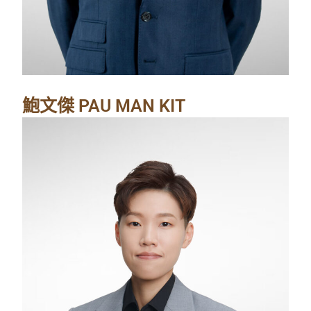
鮑文傑 PAU MAN KIT