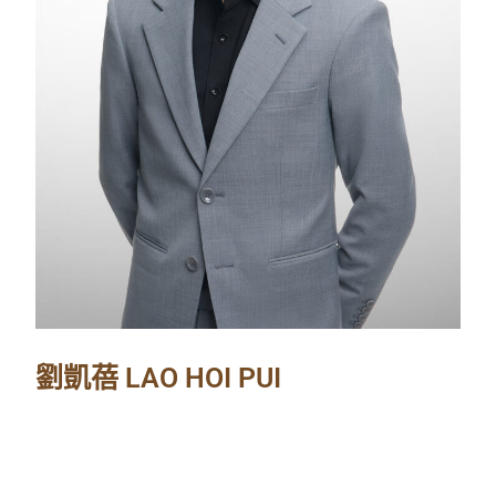
劉凱蓓 LAO HOI PUI