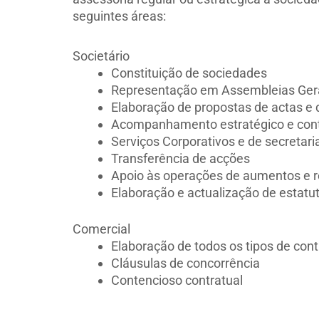
seguintes áreas:
Societário
Constituição de sociedades
Representação em Assembleias Ger
Elaboração de propostas de actas e
Acompanhamento estratégico e contí
Serviços Corporativos e de secretari
Transferência de acções
Apoio às operações de aumentos e re
Elaboração e actualização de estatu
Comercial
Elaboração de todos os tipos de con
Cláusulas de concorrência
Contencioso contratual