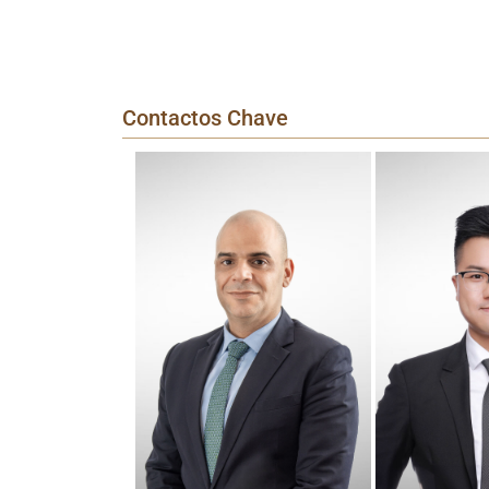
Contactos Chave