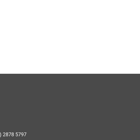
) 2878 5797