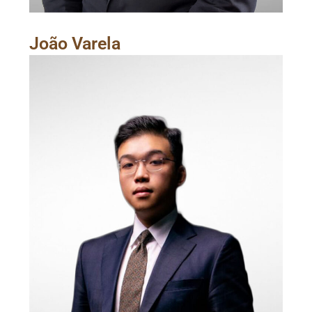
João Varela