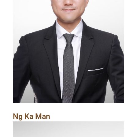
Ng Ka Man