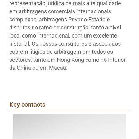
representação jurídica da mais alta qualidade
em arbitragens comerciais internacionais
complexas, arbitragens Privado-Estado e
disputas no ramo da construção, tanto a nível
local como internacional, com um excelente
historial. Os nossos consultores e associados
cobrem litígios de arbitragem em todos os
sectores, tanto em Hong Kong como no Interior
da China ou em Macau.
Key contacts