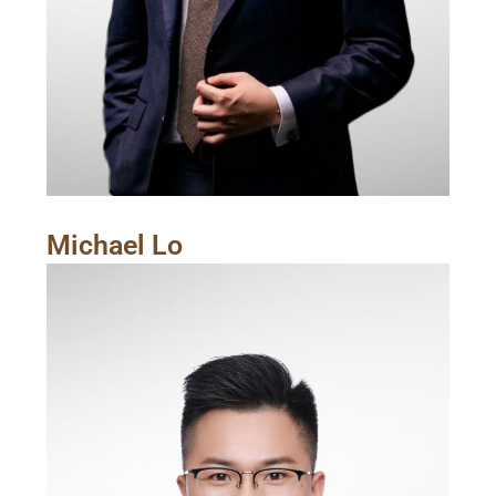
Michael Lo