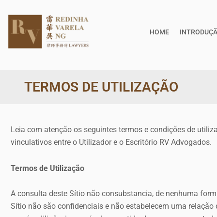
HOME
INTRODUÇ
TERMOS DE UTILIZAÇÃO
Leia com atenção os seguintes termos e condições de utilizaçã
vinculativos entre o Utilizador e o Escritório RV Advogados.
Termos de Utilização
A consulta deste Sítio não consubstancia, de nenhuma forma
Sítio não são confidenciais e não estabelecem uma relação