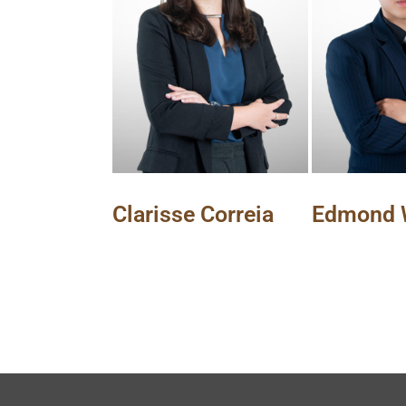
Clarisse Correia
Edmond 