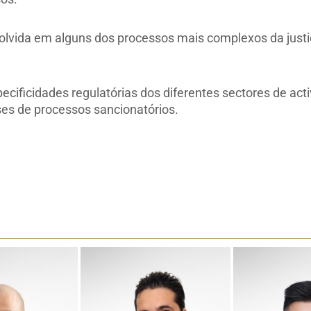
olvida em alguns dos processos mais complexos da justi
cificidades regulatórias dos diferentes sectores de acti
ses de processos sancionatórios.