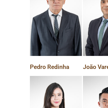
Pedro Redinha
João Var