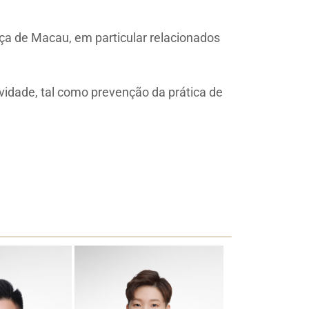
ça de Macau, em particular relacionados
vidade, tal como prevenção da prática de