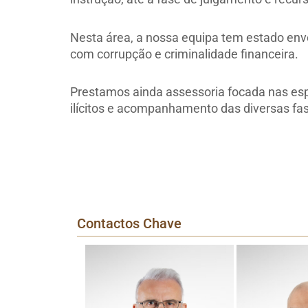
Nesta área, a nossa equipa tem estado env
com corrupção e criminalidade financeira.
Prestamos ainda assessoria focada nas espe
ilícitos e acompanhamento das diversas fa
Contactos Chave