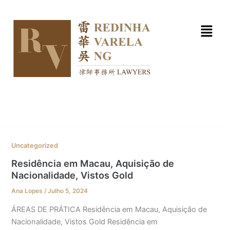
Skip
to
content
Uncategorized
Residência em Macau, Aquisição de
Nacionalidade, Vistos Gold
Ana Lopes
/
Julho 5, 2024
ÁREAS DE PRÁTICA Residência em Macau, Aquisição de
Nacionalidade, Vistos Gold Residência em