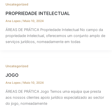
Uncategorized
PROPRIEDADE INTELECTUAL
Ana Lopes
/
Maio 10, 2024
ÁREAS DE PRÁTICA Propriedade Intelectual No campo da
propriedade intelectual, oferecemos um conjunto amplo de
serviços jurídicos, nomeadamente em todas
Uncategorized
JOGO
Ana Lopes
/
Maio 10, 2024
ÁREAS DE PRÁTICA Jogo Temos uma equipa que presta
aos nossos clientes apoio jurídico especializado ao sector
do jogo, nomeadamente