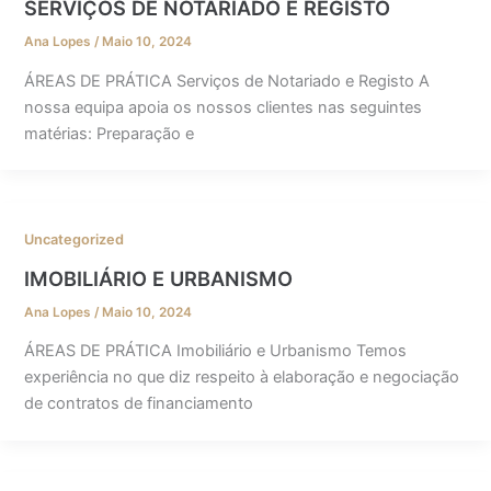
SERVIÇOS DE NOTARIADO E REGISTO
Ana Lopes
/
Maio 10, 2024
ÁREAS DE PRÁTICA Serviços de Notariado e Registo A
nossa equipa apoia os nossos clientes nas seguintes
matérias: Preparação e
Uncategorized
IMOBILIÁRIO E URBANISMO
Ana Lopes
/
Maio 10, 2024
ÁREAS DE PRÁTICA Imobiliário e Urbanismo Temos
experiência no que diz respeito à elaboração e negociação
de contratos de financiamento