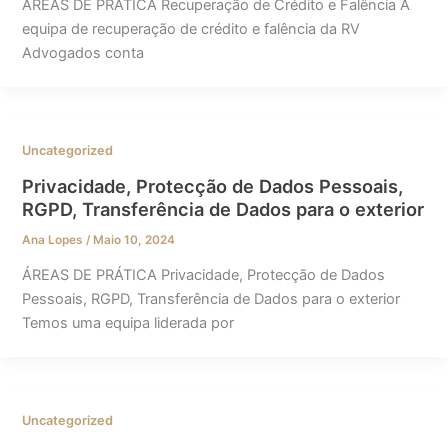
ÁREAS DE PRÁTICA Recuperação de Crédito e Falência A
equipa de recuperação de crédito e falência da RV
Advogados conta
Uncategorized
Privacidade, Protecção de Dados Pessoais,
RGPD, Transferência de Dados para o exterior
Ana Lopes
/
Maio 10, 2024
ÁREAS DE PRÁTICA Privacidade, Protecção de Dados
Pessoais, RGPD, Transferência de Dados para o exterior
Temos uma equipa liderada por
Uncategorized