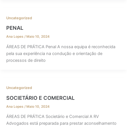
Uncategorized
PENAL
Ana Lopes
/
Maio 10, 2024
ÁREAS DE PRÁTICA Penal A nossa equipa é reconhecida
pela sua experiência na condução e orientação de
processos de direito
Uncategorized
SOCIETÁRIO E COMERCIAL
Ana Lopes
/
Maio 10, 2024
ÁREAS DE PRÁTICA Societário e Comercial A RV
Advogados está preparada para prestar aconselhamento