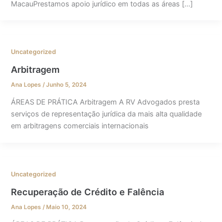
MacauPrestamos apoio jurídico em todas as áreas […]
Uncategorized
Arbitragem
Ana Lopes
/
Junho 5, 2024
ÁREAS DE PRÁTICA Arbitragem A RV Advogados presta
serviços de representação jurídica da mais alta qualidade
em arbitragens comerciais internacionais
Uncategorized
Recuperação de Crédito e Falência
Ana Lopes
/
Maio 10, 2024